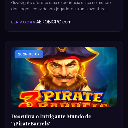
GizaNights oferece uma experiência única no mundo
dos jogos, convidando jogadores a uma aventura
imersiva no antigo Egito.
AEROBICPG.com
LER AGORA
2026-06-07
678X.COM
Descubra o Intrigante Mundo de
'3PirateBarrels'