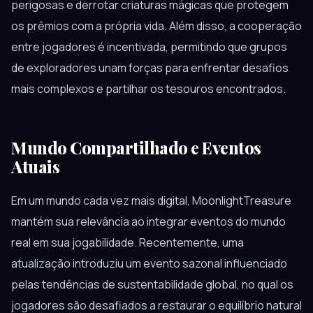
perigosas e derrotar criaturas mágicas que protegem
os prêmios com a própria vida. Além disso, a cooperação
entre jogadores é incentivada, permitindo que grupos
de exploradores unam forças para enfrentar desafios
mais complexos e partilhar os tesouros encontrados.
Mundo Compartilhado e Eventos
Atuais
Em um mundo cada vez mais digital, MoonlightTreasure
mantém sua relevância ao integrar eventos do mundo
real em sua jogabilidade. Recentemente, uma
atualização introduziu um evento sazonal influenciado
pelas tendências de sustentabilidade global, no qual os
jogadores são desafiados a restaurar o equilíbrio natural