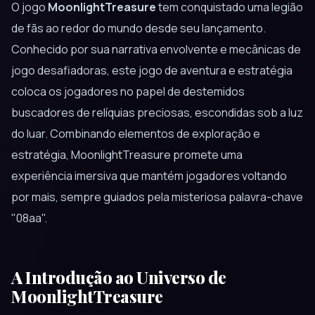
O jogo
MoonlightTreasure
tem conquistado uma legião
de fãs ao redor do mundo desde seu lançamento.
Conhecido por sua narrativa envolvente e mecânicas de
jogo desafiadoras, este jogo de aventura e estratégia
coloca os jogadores no papel de destemidos
buscadores de relíquias preciosas, escondidas sob a luz
do luar. Combinando elementos de exploração e
estratégia, MoonlightTreasure promete uma
experiência imersiva que mantém jogadores voltando
por mais, sempre guiados pela misteriosa palavra-chave
"08aa".
A Introdução ao Universo de
MoonlightTreasure