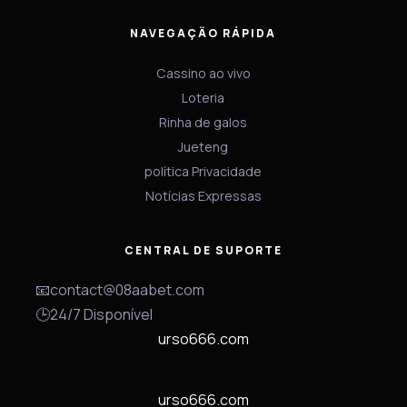
NAVEGAÇÃO RÁPIDA
Cassino ao vivo
Loteria
Rinha de galos
Jueteng
política Privacidade
Notícias Expressas
CENTRAL DE SUPORTE
📧
contact@08aabet.com
🕒
24/7 Disponível
urso666.com
urso666.com