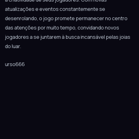
atualizações e eventos constantemente se
desenrolando, o jogo promete permanecer no centro
das atenções por muito tempo, convidando novos
jogadores a se juntarem à busca incansável pelas joias
do luar.
urso666