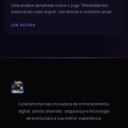
Uma análise detalhada sobre o jogo '3PirateBarrels',
explorando suas regras, mecânicas e contexto atual.
LER AGORA
A plataforma mais inovadora de entretenimento
digital, unindo diversão, segurança e tecnologia
de ponta para a sua melhor experiência.