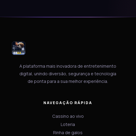
A plataforma mais inovadora de entretenimento
digital, unindo diversão, segurança e tecnologia
de ponta para a sua melhor experiência.
NAVEGAÇÃO RÁPIDA
Cassino ao vivo
Loteria
Rinha de galos