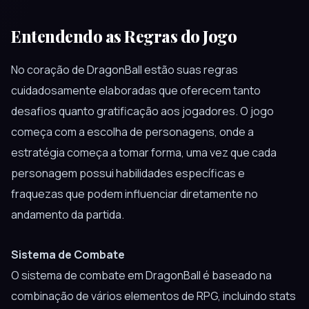
Entendendo as Regras do Jogo
No coração de DragonBall estão suas regras
cuidadosamente elaboradas que oferecem tanto
desafios quanto gratificação aos jogadores. O jogo
começa com a escolha de personagens, onde a
estratégia começa a tomar forma, uma vez que cada
personagem possui habilidades específicas e
fraquezas que podem influenciar diretamente no
andamento da partida.
Sistema de Combate
O sistema de combate em DragonBall é baseado na
combinação de vários elementos de RPG, incluindo stats