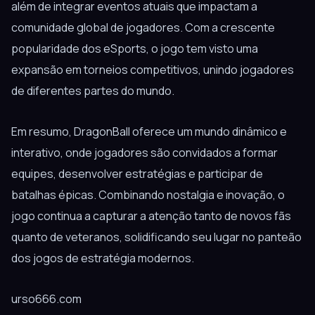
além de integrar eventos atuais que impactam a
comunidade global de jogadores. Com a crescente
popularidade dos eSports, o jogo tem visto uma
expansão em torneios competitivos, unindo jogadores
de diferentes partes do mundo.
Em resumo, DragonBall oferece um mundo dinâmico e
interativo, onde jogadores são convidados a formar
equipes, desenvolver estratégias e participar de
batalhas épicas. Combinando nostalgia e inovação, o
jogo continua a capturar a atenção tanto de novos fãs
quanto de veteranos, solidificando seu lugar no panteão
dos jogos de estratégia modernos.
urso666.com