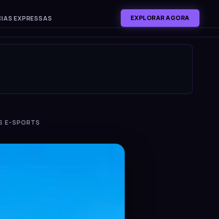
EXPLORAR AGORA
IAS EXPRESSAS
S E-SPORTS