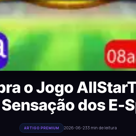
ra o Jogo AllStar
 Sensação dos E-S
2026-06-23
3 min de leitura
ARTIGO PREMIUM