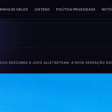
RINHA DE GALOS
JUETENG
POLÍTICA PRIVACIDADE
NOTÍC
IGOS
/
DESCUBRA O JOGO ALLSTARTEAM: A NOVA SENSAÇÃO DO